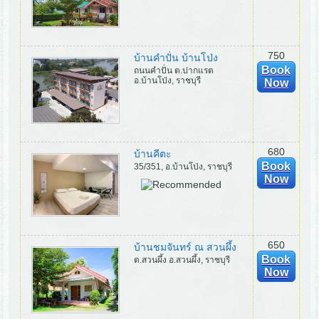
750
บ้านคำปั่น บ้านโป่ง
Book
ถนนคำปั่น ต.ปากแรต
อ.บ้านโป่ง, ราชบุรี
Now
680
บ้านคีตะ
Book
35/351, อ.บ้านโป่ง, ราชบุรี
Now
650
บ้านชมจันทร์ ณ สวนผึ้ง
Book
ต.สวนผึ้ง อ.สวนผึ้ง, ราชบุรี
Now