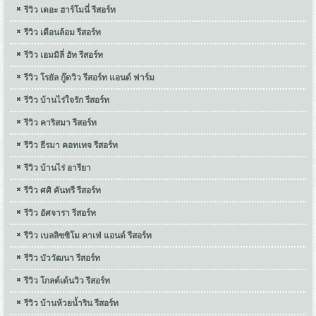
รีวิว เดอะ ฮาร์โมนี่ รีสอร์ท
รีวิว เดือนล้อม รีสอร์ท
รีวิว เอมมิลี่ ฮัท รีสอร์ท
รีวิว โรยัล กู๊ดวิว รีสอร์ท แอนด์ ฟาร์ม
รีวิว บ้านไร่ใจรัก รีสอร์ท
รีวิว คาริสมา รีสอร์ท
รีวิว ธีรมา คอทเทจ รีสอร์ท
รีวิว บ้านไร่ อารียา
รีวิว ศศิ คันทรี รีสอร์ท
รีวิว อัศจารา รีสอร์ท
รีวิว เบลลิซซิโม คาเฟ่ แอนด์ รีสอร์ท
รีวิว บัววัฒนา รีสอร์ท
รีวิว โกลต์เด้นวิว รีสอร์ท
รีวิว บ้านห้วยน้ำริน รีสอร์ท