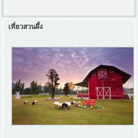
เที่ยวสวนผึ้ง