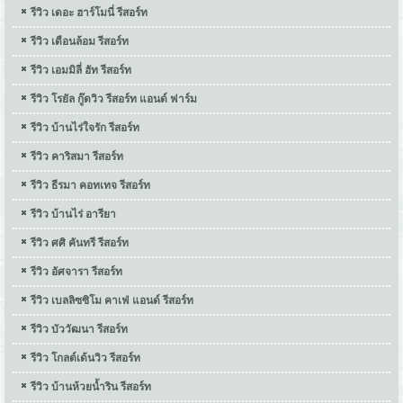
รีวิว เดอะ ฮาร์โมนี่ รีสอร์ท
รีวิว เดือนล้อม รีสอร์ท
รีวิว เอมมิลี่ ฮัท รีสอร์ท
รีวิว โรยัล กู๊ดวิว รีสอร์ท แอนด์ ฟาร์ม
รีวิว บ้านไร่ใจรัก รีสอร์ท
รีวิว คาริสมา รีสอร์ท
รีวิว ธีรมา คอทเทจ รีสอร์ท
รีวิว บ้านไร่ อารียา
รีวิว ศศิ คันทรี รีสอร์ท
รีวิว อัศจารา รีสอร์ท
รีวิว เบลลิซซิโม คาเฟ่ แอนด์ รีสอร์ท
รีวิว บัววัฒนา รีสอร์ท
รีวิว โกลต์เด้นวิว รีสอร์ท
รีวิว บ้านห้วยน้ำริน รีสอร์ท