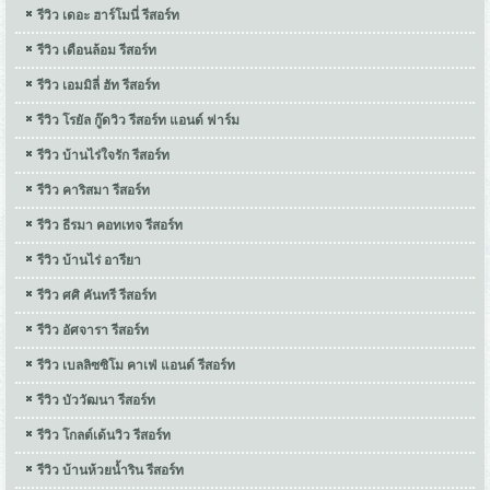
รีวิว เดอะ ฮาร์โมนี่ รีสอร์ท
รีวิว เดือนล้อม รีสอร์ท
รีวิว เอมมิลี่ ฮัท รีสอร์ท
รีวิว โรยัล กู๊ดวิว รีสอร์ท แอนด์ ฟาร์ม
รีวิว บ้านไร่ใจรัก รีสอร์ท
รีวิว คาริสมา รีสอร์ท
รีวิว ธีรมา คอทเทจ รีสอร์ท
รีวิว บ้านไร่ อารียา
รีวิว ศศิ คันทรี รีสอร์ท
รีวิว อัศจารา รีสอร์ท
รีวิว เบลลิซซิโม คาเฟ่ แอนด์ รีสอร์ท
รีวิว บัววัฒนา รีสอร์ท
รีวิว โกลต์เด้นวิว รีสอร์ท
รีวิว บ้านห้วยน้ำริน รีสอร์ท