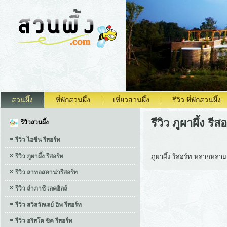
สวนผึ้ง
ที่พักสวนผึ้ง
เที่ยวสวนผึ้ง
รีวิว ที่พักสวนผึ้ง
รีวิว ภูผาผึ้ง รีส
รีวิวสวนผึ้ง
รีวิว ไฮซีน รีสอร์ท
รีวิว ภูผาผึ้ง รีสอร์ท
ภูผาผึ้ง รีสอร์ท หลากหลาย ร
รีวิว ลาทอสคาน่ารีสอร์ท
รีวิว ลำภาชี เลคฮิลล์
รีวิว สวิสวัลเลย์ ฮิพ รีสอร์ท
รีวิว อริสโต ชิค รีสอร์ท