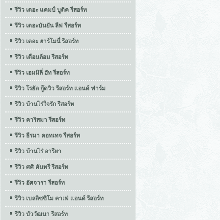
รีวิว เดอะ แคมป์ บูติค รีสอร์ท
รีวิว เดอะบันยัน ลีฟ รีสอร์ท
รีวิว เดอะ ฮาร์โมนี่ รีสอร์ท
รีวิว เดือนล้อม รีสอร์ท
รีวิว เอมมิลี่ ฮัท รีสอร์ท
รีวิว โรยัล กู๊ดวิว รีสอร์ท แอนด์ ฟาร์ม
รีวิว บ้านไร่ใจรัก รีสอร์ท
รีวิว คาริสมา รีสอร์ท
รีวิว ธีรมา คอทเทจ รีสอร์ท
รีวิว บ้านไร่ อารียา
รีวิว ศศิ คันทรี รีสอร์ท
รีวิว อัศจารา รีสอร์ท
รีวิว เบลลิซซิโม คาเฟ่ แอนด์ รีสอร์ท
รีวิว บัววัฒนา รีสอร์ท